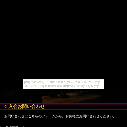
[PR] この広告は3ヶ月以上更新がないため表示されています。
ホームページを更新後24時間以内に表示されなくなります。
入会お問い合わせ
お問い合わせはこちらのフォームから。お気軽にお問い合わせください。